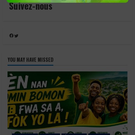
Suivez-nous
Facebook
Twitter
YOU MAY HAVE MISSED