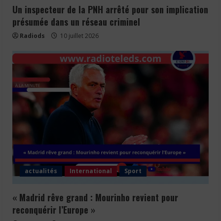
Un inspecteur de la PNH arrêté pour son implication
présumée dans un réseau criminel
Radiods
10 juillet 2026
actualités
International
Sport
« Madrid rêve grand : Mourinho revient pour
reconquérir l’Europe »