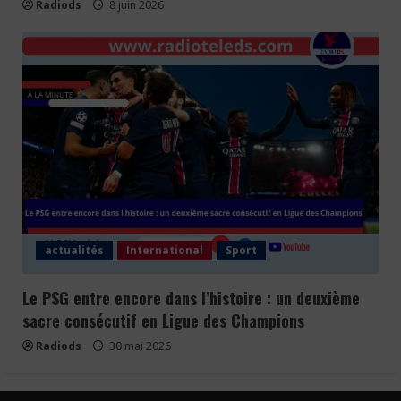
Radiods
8 juin 2026
actualités
International
Sport
Le PSG entre encore dans l’histoire : un deuxième
sacre consécutif en Ligue des Champions
Radiods
30 mai 2026