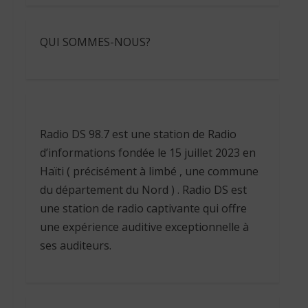
QUI SOMMES-NOUS?
Radio DS 98.7 est une station de Radio
d’informations fondée le 15 juillet 2023 en
Haïti ( précisément à limbé , une commune
du département du Nord ) . Radio DS est
une station de radio captivante qui offre
une expérience auditive exceptionnelle à
ses auditeurs.