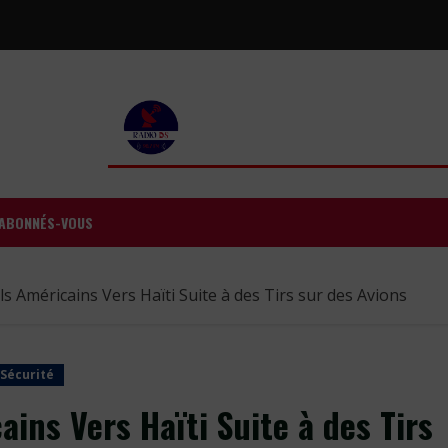
ABONNÉS-VOUS
s Américains Vers Haïti Suite à des Tirs sur des Avions
Sécurité
ins Vers Haïti Suite à des Tirs