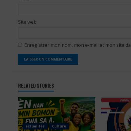
Site web
Enregistrer mon nom, mon e-mail et mon site d
RELATED STORIES
actualités
Culture