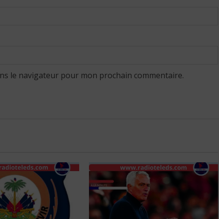
ans le navigateur pour mon prochain commentaire.