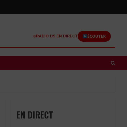
ÉCOUTER
RADIO DS EN DIRECT
EN DIRECT