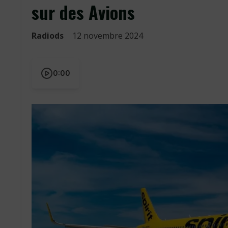
sur des Avions
Radiods
12 novembre 2024
0:00