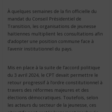
À quelques semaines de la fin officielle du
mandat du Conseil Présidentiel de
Transition, les organisations de jeunesse
haïtiennes multiplient les consultations afin
d’adopter une position commune face à
l’avenir institutionnel du pays.
Mis en place à la suite de l’accord politique
du 3 avril 2024, le CPT devait permettre le
retour progressif à l’ordre constitutionnel à
travers des réformes majeures et des
élections démocratiques. Toutefois, selon
les acteurs du secteur de la jeunesse, ces