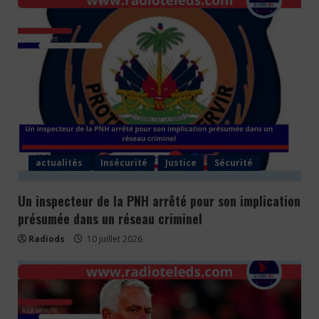
actualités
Insécurité
Justice
Sécurité
Un inspecteur de la PNH arrêté pour son implication
présumée dans un réseau criminel
Radiods
10 juillet 2026