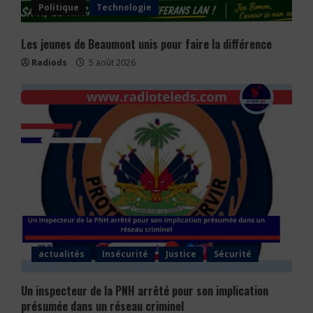
Politique
Technologie
Les jeunes de Beaumont unis pour faire la différence
Radiods
5 août 2026
actualités
Insécurité
Justice
Sécurité
Un inspecteur de la PNH arrêté pour son implication
présumée dans un réseau criminel