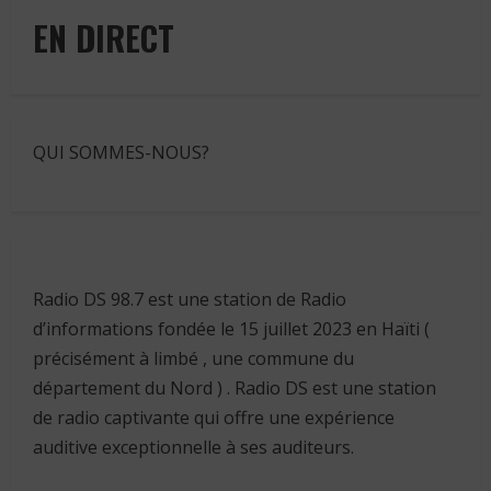
EN DIRECT
QUI SOMMES-NOUS?
Radio DS 98.7 est une station de Radio
d’informations fondée le 15 juillet 2023 en Haïti (
précisément à limbé , une commune du
département du Nord ) . Radio DS est une station
de radio captivante qui offre une expérience
auditive exceptionnelle à ses auditeurs.