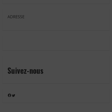
ADRESSE
Suivez-nous
Facebook
Twitter