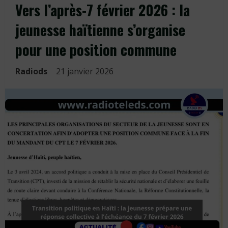
Vers l’après-7 février 2026 : la
jeunesse haïtienne s’organise
pour une position commune
Radiods
21 janvier 2026