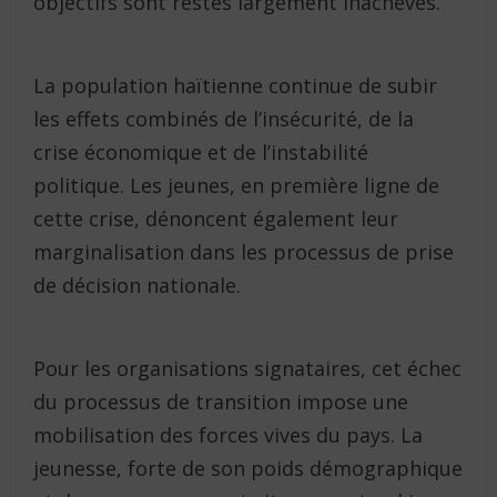
objectifs sont restés largement inachevés.
La population haïtienne continue de subir
les effets combinés de l’insécurité, de la
crise économique et de l’instabilité
politique. Les jeunes, en première ligne de
cette crise, dénoncent également leur
marginalisation dans les processus de prise
de décision nationale.
Pour les organisations signataires, cet échec
du processus de transition impose une
mobilisation des forces vives du pays. La
jeunesse, forte de son poids démographique