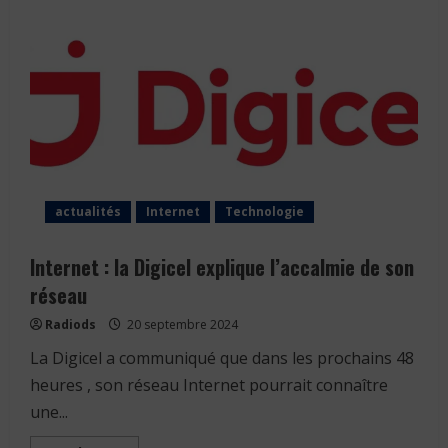
actualités
Internet
Technologie
Internet : la Digicel explique l’accalmie de son
réseau
Radiods
20 septembre 2024
La Digicel a communiqué que dans les prochains 48
heures , son réseau Internet pourrait connaître
une...