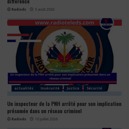
différence
Radiods
5 août 2026
actualités
Insécurité
Justice
Sécurité
Un inspecteur de la PNH arrêté pour son implication
présumée dans un réseau criminel
Radiods
10 juillet 2026